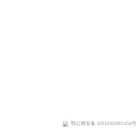
鄂公网安备 42010302001454号