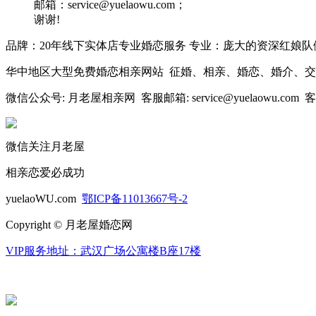
邮箱：service@yuelaowu.com；
谢谢!
品牌：20年线下实体店专业婚恋服务 专业：庞大的资深红娘队
华中地区大型免费婚恋相亲网站 征婚、相亲、婚恋、婚介、
微信公众号: 月老屋相亲网 客服邮箱: service@yuelaowu.com 客服
微信关注月老屋
相亲恋爱必成功
yuelaoWU.com
鄂ICP备11013667号-2
Copyright © 月老屋婚恋网
VIP服务地址：武汉广场公寓楼B座17楼