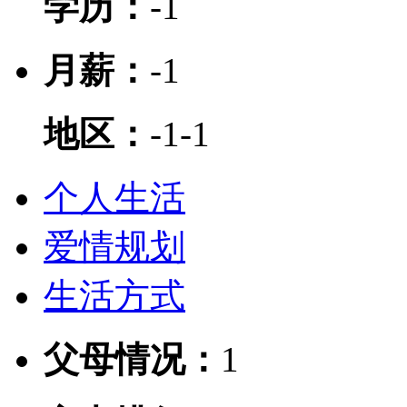
学历：
-1
月薪：
-1
地区：
-1
-1
个人生活
爱情规划
生活方式
父母情况：
1