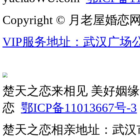
Copyright © 月老屋婚恋
VIP服务地址：武汉广场公
楚天之恋来相见 美好姻缘
恋
鄂ICP备11013667号-3
楚天之恋相亲地址：武汉市