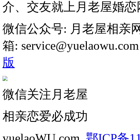
介、交友就上月老屋婚恋
微信公众号: 月老屋相亲
箱: service@yuelaowu.
版
微信关注月老屋
相亲恋爱必成功
yuelaoWU.com
鄂ICP备11