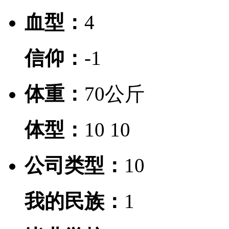
血型：
4
信仰：
-1
体重：
70公斤
体型：
10
10
公司类型：
10
我的民族：
1