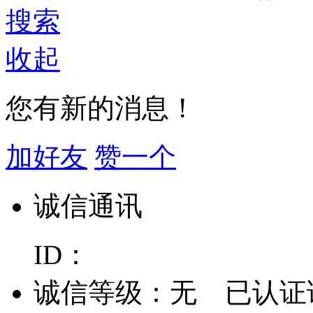
搜索
收起
您有新的消息！
加好友
赞一个
诚信通讯
ID：
诚信等级：
无
已认证