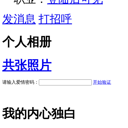
发消息
打招呼
个人相册
共
张照片
请输入爱情密码：
开始验证
我的内心独白