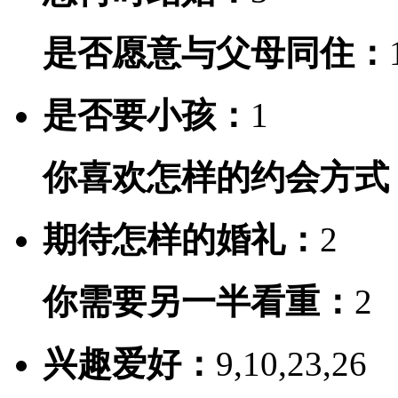
是否愿意与父母同住：
是否要小孩：
1
你喜欢怎样的约会方式
期待怎样的婚礼：
2
你需要另一半看重：
2
兴趣爱好：
9,10,23,26