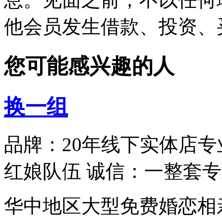
他会员发生借款、投资、
您可能感兴趣的人
换一组
品牌：20年线下实体店专
红娘队伍 诚信：一整套
华中地区大型免费婚恋相