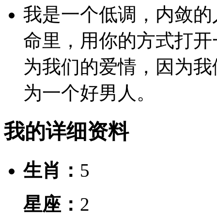
我是一个低调，内敛的
命里，用你的方式打开
为我们的爱情，因为我
为一个好男人。
我的详细资料
生肖：
5
星座：
2