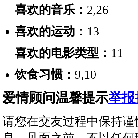
喜欢的音乐：
2,26
喜欢的运动：
13
喜欢的电影类型：
11
饮食习惯：
9,10
爱情顾问温馨提示
举报
请您在交友过程中保持谨
息。见面之前，不以任何