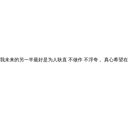
我未来的另一半最好是为人耿直 不做作 不浮夸 。真心希望在