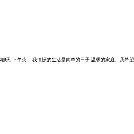
聊天 下午茶 。我憧憬的生活是简单的日子 温馨的家庭。我希望