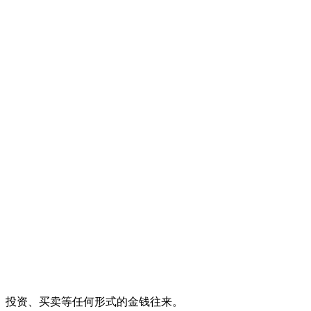
、投资、买卖等任何形式的金钱往来。