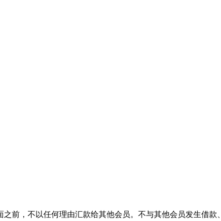
面之前，不以任何理由汇款给其他会员。不与其他会员发生借款