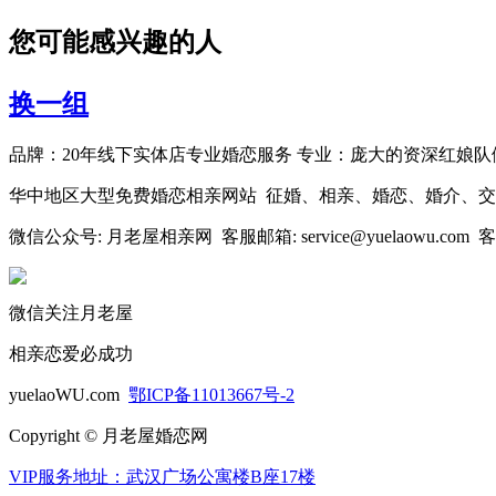
您可能感兴趣的人
换一组
品牌：20年线下实体店专业婚恋服务 专业：庞大的资深红娘队
华中地区大型免费婚恋相亲网站 征婚、相亲、婚恋、婚介、
微信公众号: 月老屋相亲网 客服邮箱: service@yuelaowu.com 客服
微信关注月老屋
相亲恋爱必成功
yuelaoWU.com
鄂ICP备11013667号-2
Copyright © 月老屋婚恋网
VIP服务地址：武汉广场公寓楼B座17楼