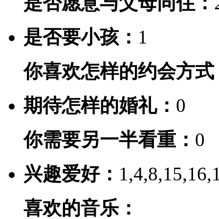
是否愿意与父母同住：
是否要小孩：
1
你喜欢怎样的约会方式
期待怎样的婚礼：
0
你需要另一半看重：
0
兴趣爱好：
1,4,8,15,16,
喜欢的音乐：