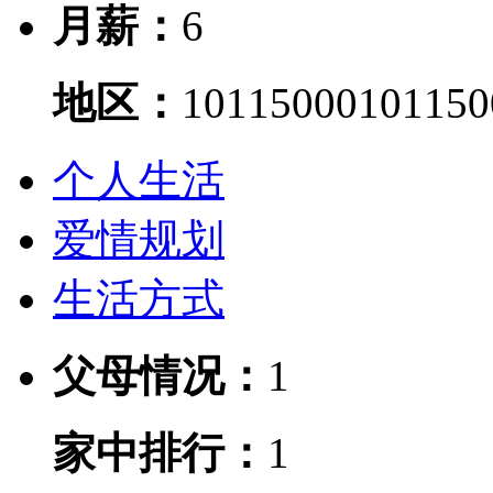
月薪：
6
地区：
10115000
101150
个人生活
爱情规划
生活方式
父母情况：
1
家中排行：
1