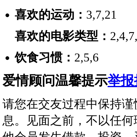
喜欢的运动：
3,7,21
喜欢的电影类型：
2,4,7
饮食习惯：
2,5,6
爱情顾问温馨提示
举报
请您在交友过程中保持谨
息。见面之前，不以任何
他会员发生借款、投资、