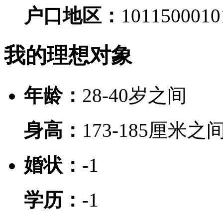
户口地区：
10115000
10
我的理想对象
年龄：
28-40岁之间
身高：
173-185厘米之
婚状：
-1
学历：
-1