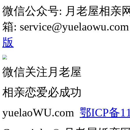
微信公众号: 月老屋相亲
箱: service@yuelaowu.
版
微信关注月老屋
相亲恋爱必成功
yuelaoWU.com
鄂ICP备11