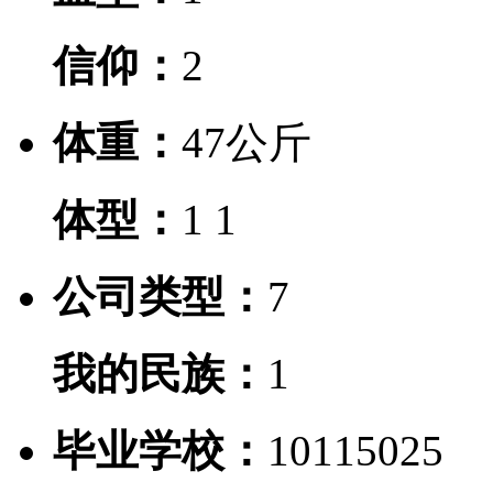
信仰：
2
体重：
47公斤
体型：
1
1
公司类型：
7
我的民族：
1
毕业学校：
10115025