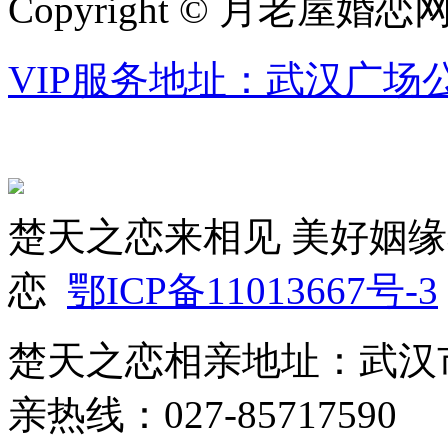
Copyright © 月老屋婚恋
VIP服务地址：武汉广场公
楚天之恋来相见 美好姻缘
恋
鄂ICP备11013667号-3
楚天之恋相亲地址：武汉市
亲热线：027-85717590