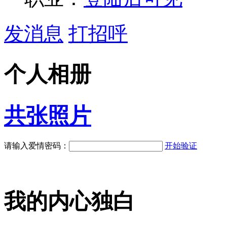
发消息
打招呼
个人相册
共
张照片
请输入爱情密码：
开始验证
我的内心独白