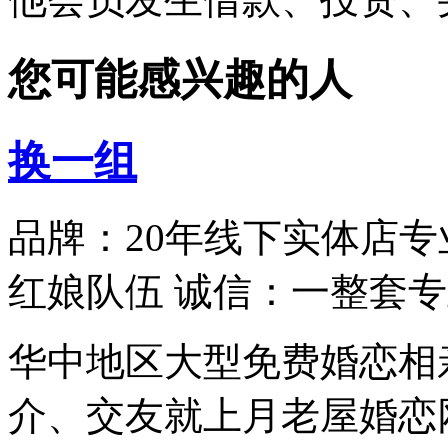
您可能感兴趣的人
换一组
品牌：20年线下实体店专
红娘队伍 诚信：一整套
华中地区大型免费婚恋相
介、交友就上月老屋婚恋