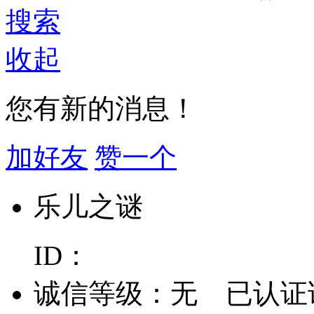
搜索
收起
您有新的消息！
加好友
赞一个
乐儿之谜
ID：
诚信等级：
无
已认证