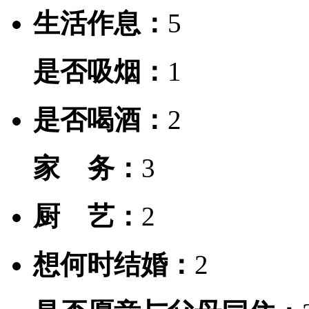
生活作息：
5
是否吸烟：
1
是否喝酒：
2
家 务：
3
厨 艺：
2
想何时结婚：
2