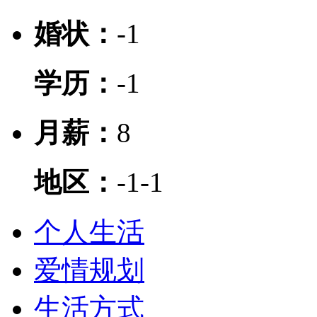
婚状：
-1
学历：
-1
月薪：
8
地区：
-1
-1
个人生活
爱情规划
生活方式