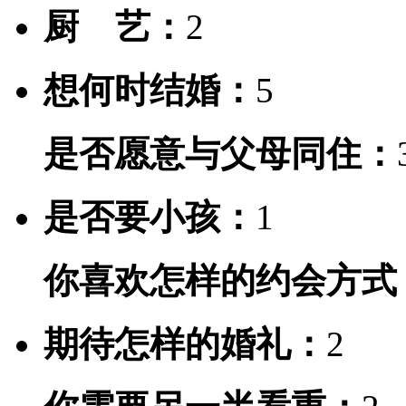
厨 艺：
2
想何时结婚：
5
是否愿意与父母同住：
是否要小孩：
1
你喜欢怎样的约会方式
期待怎样的婚礼：
2