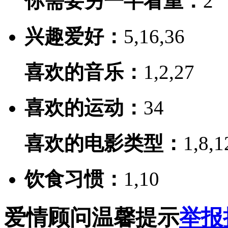
你需要另一半看重：
2
兴趣爱好：
5,16,36
喜欢的音乐：
1,2,27
喜欢的运动：
34
喜欢的电影类型：
1,8,1
饮食习惯：
1,10
爱情顾问温馨提示
举报