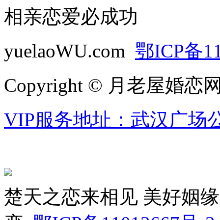
相亲恋爱必成功
yuelaoWU.com
鄂ICP备11
Copyright © 月老屋婚恋
VIP服务地址：武汉广场公
楚天之恋来相见 美好姻缘