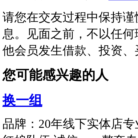
请您在交友过程中保持谨
息。见面之前，不以任何
他会员发生借款、投资、
您可能感兴趣的人
换一组
品牌：20年线下实体店专