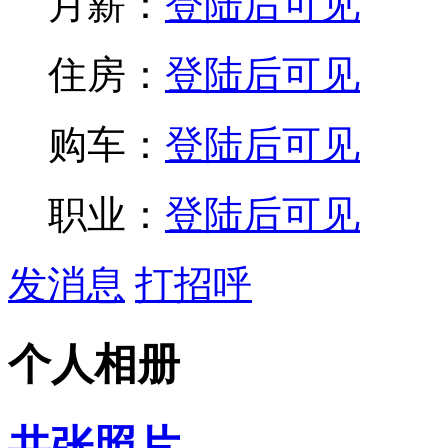
月薪：
登陆后可见
住房：
登陆后可见
购车：
登陆后可见
职业：
登陆后可见
发消息
打招呼
个人相册
共
张照片