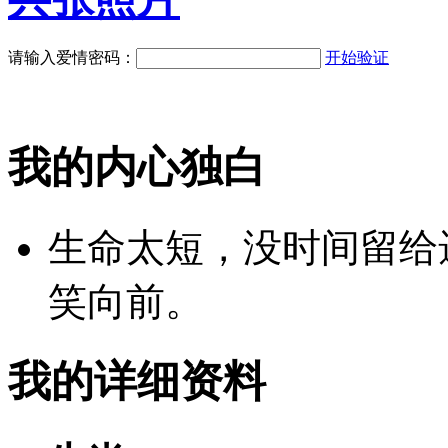
请输入爱情密码：
开始验证
我的内心独白
生命太短，没时间留给
笑向前。
我的详细资料