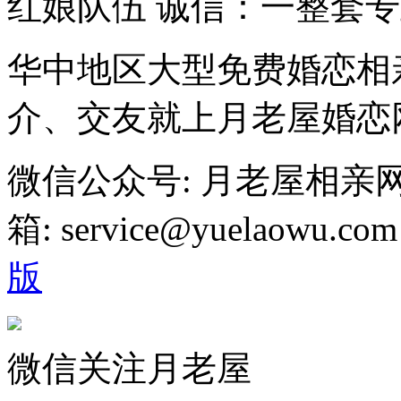
红娘队伍 诚信：一整套
华中地区大型免费婚恋相
介、交友就上月老屋婚恋
微信公众号: 月老屋相亲
箱: service@yuelaowu.
版
微信关注月老屋