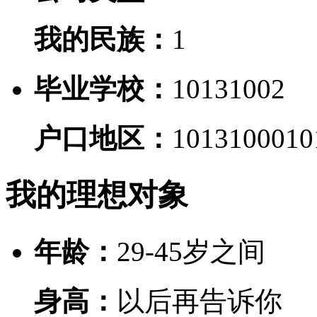
我的民族：
1
毕业学校：
10131002
户口地区：
10131000
10
我的理想对象
年龄：
29-45岁之间
身高：
以后再告诉你