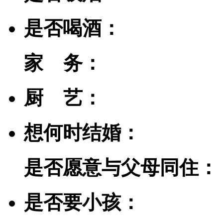
是否喝酒：
家 务：
厨 艺：
想何时结婚：
是否愿意与父母同住：
是否要小孩：