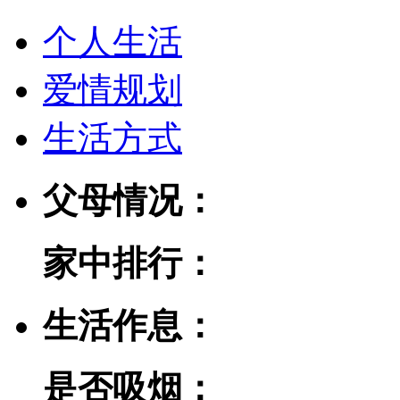
个人生活
爱情规划
生活方式
父母情况：
家中排行：
生活作息：
是否吸烟：