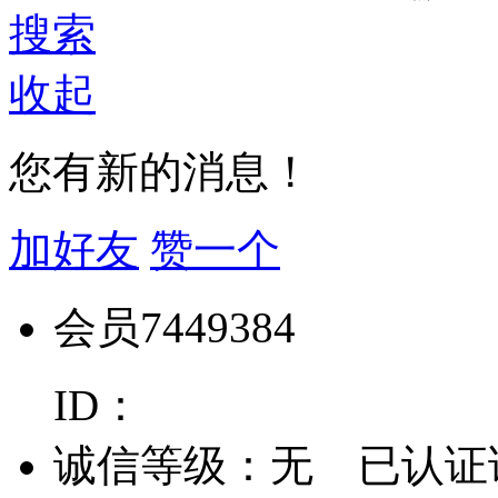
搜索
收起
您有新的消息！
加好友
赞一个
会员7449384
ID：
诚信等级：
无
已认证