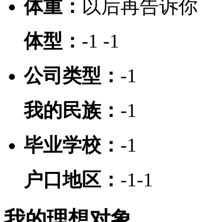
体重：
以后再告诉你
体型：
-1
-1
公司类型：
-1
我的民族：
-1
毕业学校：
-1
户口地区：
-1
-1
我的理想对象