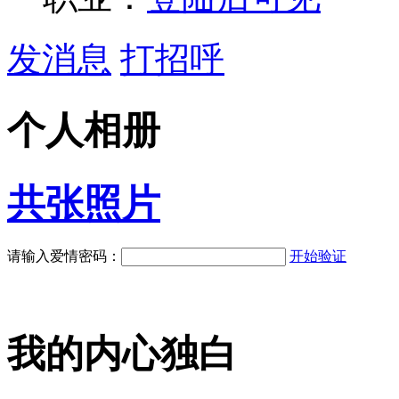
发消息
打招呼
个人相册
共
张照片
请输入爱情密码：
开始验证
我的内心独白