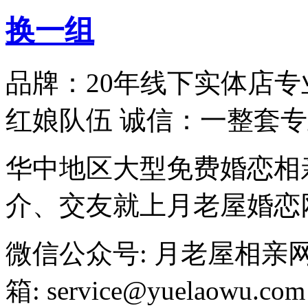
换一组
品牌：20年线下实体店专
红娘队伍 诚信：一整套
华中地区大型免费婚恋相
介、交友就上月老屋婚恋
微信公众号: 月老屋相亲
箱: service@yuelaowu.