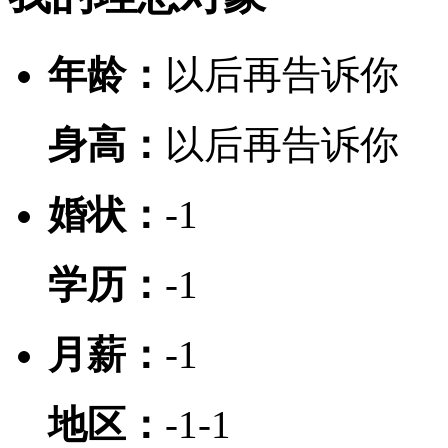
年龄：
以后再告诉你
身高：
以后再告诉你
婚状：
-1
学历：
-1
月薪：
-1
地区：
-1
-1