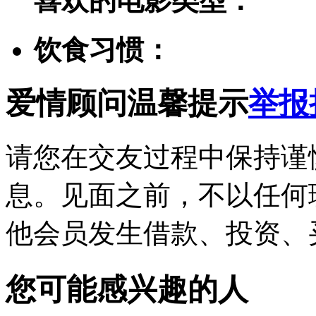
喜欢的电影类型：
饮食习惯：
爱情顾问温馨提示
举报
请您在交友过程中保持谨
息。见面之前，不以任何
他会员发生借款、投资、
您可能感兴趣的人