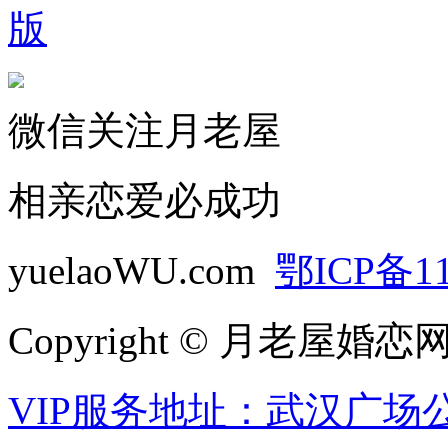
版
微信关注月老屋
相亲恋爱必成功
yuelaoWU.com
鄂ICP备11
Copyright © 月老屋婚恋
VIP服务地址：武汉广场公