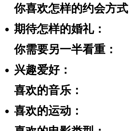
你喜欢怎样的约会方式
期待怎样的婚礼：
你需要另一半看重：
兴趣爱好：
喜欢的音乐：
喜欢的运动：