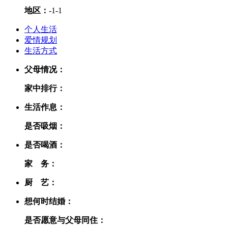
地区：
-1
-1
个人生活
爱情规划
生活方式
父母情况：
家中排行：
生活作息：
是否吸烟：
是否喝酒：
家 务：
厨 艺：
想何时结婚：
是否愿意与父母同住：