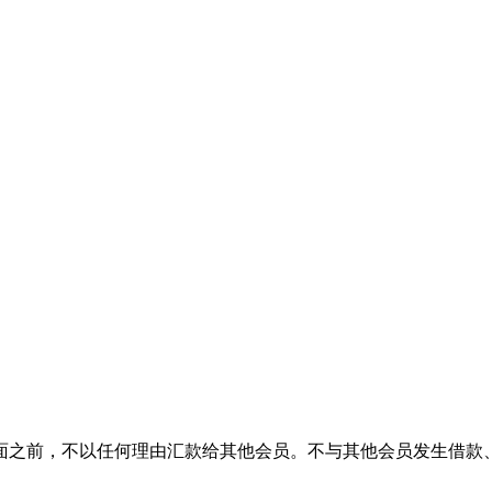
面之前，不以任何理由汇款给其他会员。不与其他会员发生借款