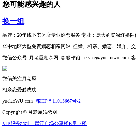
您可能感兴趣的人
换一组
品牌：20年线下实体店专业婚恋服务 专业：庞大的资深红娘队
华中地区大型免费婚恋相亲网站 征婚、相亲、婚恋、婚介、
微信公众号: 月老屋相亲网 客服邮箱: service@yuelaowu.com 客服
微信关注月老屋
相亲恋爱必成功
yuelaoWU.com
鄂ICP备11013667号-2
Copyright © 月老屋婚恋网
VIP服务地址：武汉广场公寓楼B座17楼