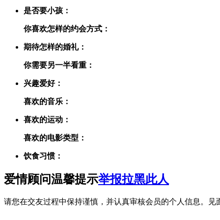
是否要小孩：
你喜欢怎样的约会方式：
期待怎样的婚礼：
你需要另一半看重：
兴趣爱好：
喜欢的音乐：
喜欢的运动：
喜欢的电影类型：
饮食习惯：
爱情顾问温馨提示
举报
拉黑此人
请您在交友过程中保持谨慎，并认真审核会员的个人信息。见