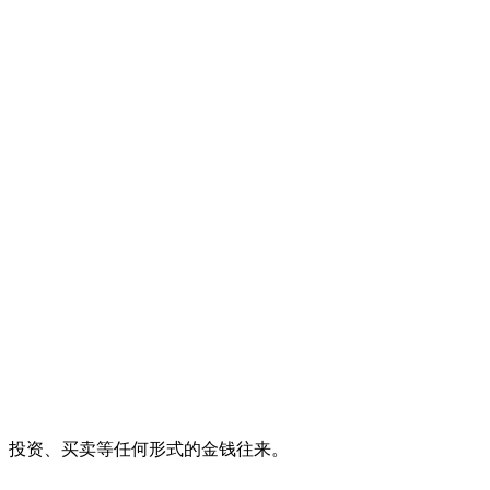
、投资、买卖等任何形式的金钱往来。